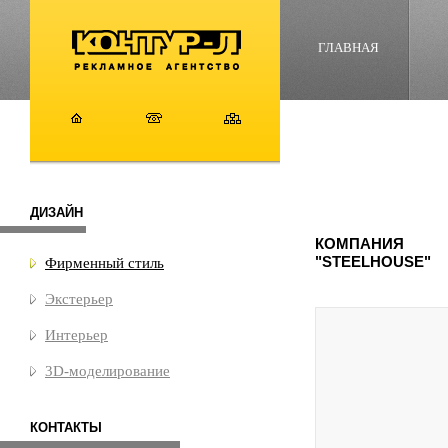
ГЛАВНАЯ
ДИЗАЙН
КОМПАНИЯ
"STEELHOUSE"
Фирменный стиль
Экстерьер
Интерьер
3D-моделирование
КОНТАКТЫ